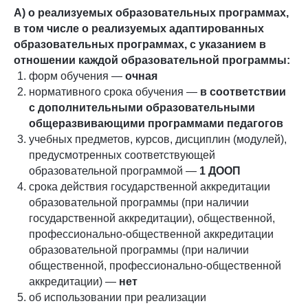
А) о реализуемых образовательных программах,
в том числе о реализуемых адаптированных
образовательных программах, с указанием в
отношении каждой образовательной программы:
форм обучения —
очная
нормативного срока обучения —
в соответствии
с дополнительными образовательными
общеразвивающими программами педагогов
учебных предметов, курсов, дисциплин (модулей),
предусмотренных соответствующей
образовательной программой —
1 ДООП
срока действия государственной аккредитации
образовательной программы (при наличии
государственной аккредитации), общественной,
профессионально-общественной аккредитации
образовательной программы (при наличии
общественной, профессионально-общественной
аккредитации) —
нет
об использовании при реализации