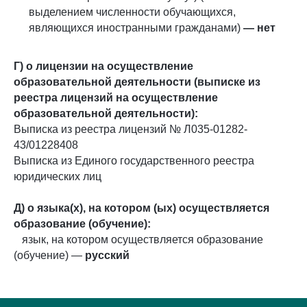
выделением численности обучающихся,
являющихся иностранными гражданами)
— нет
Г) о лицензии на осуществление
образовательной деятельности (выписке из
реестра лицензий на осуществление
образовательной деятельности):
Выписка из реестра лицензий № Л035-01282-
43/01228408
Выписка из Единого государственного реестра
юридических лиц
Д) о языка(х), на котором (ых) осуществляется
образование (обучение):
язык, на котором осуществляется образование
(обучение) —
русский