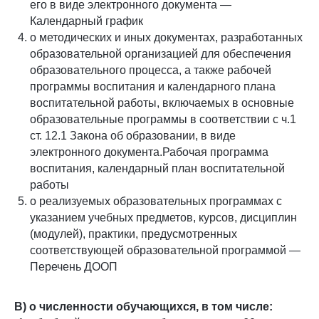
его в виде электронного документа —
Календарный график
о методических и иных документах, разработанных
образовательной организацией для обеспечения
образовательного процесса, а также рабочей
программы воспитания и календарного плана
воспитательной работы, включаемых в основные
образовательные программы в соответствии с ч.1
ст. 12.1 Закона об образовании, в виде
электронного документа.Рабочая программа
воспитания, календарный план воспитательной
работы
о реализуемых образовательных программах с
указанием учебных предметов, курсов, дисциплин
(модулей), практики, предусмотренных
соответствующей образовательной программой —
Перечень ДООП
В) о численности обучающихся, в том числе: