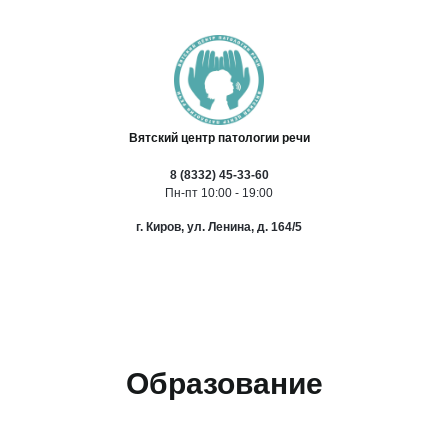
Вятский центр патологии речи
8 (8332) 45-33-60
Пн-пт 10:00 - 19:00
г. Киров, ул. Ленина, д. 164/5
Образование