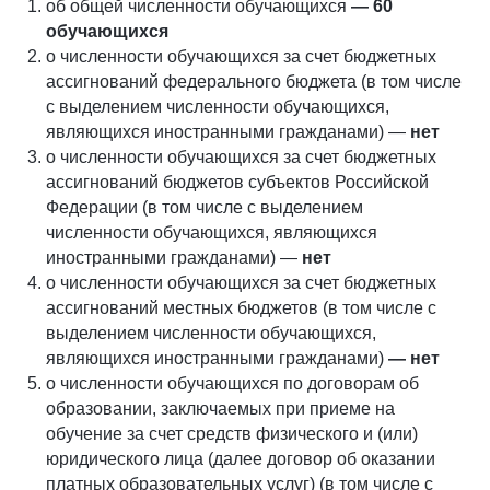
об общей численности обучающихся
— 60
обучающихся
о численности обучающихся за счет бюджетных
ассигнований федерального бюджета (в том числе
с выделением численности обучающихся,
являющихся иностранными гражданами) —
нет
о численности обучающихся за счет бюджетных
ассигнований бюджетов субъектов Российской
Федерации (в том числе с выделением
численности обучающихся, являющихся
иностранными гражданами) —
нет
о численности обучающихся за счет бюджетных
ассигнований местных бюджетов (в том числе с
выделением численности обучающихся,
являющихся иностранными гражданами)
— нет
о численности обучающихся по договорам об
образовании, заключаемых при приеме на
обучение за счет средств физического и (или)
юридического лица (далее договор об оказании
платных образовательных услуг) (в том числе с