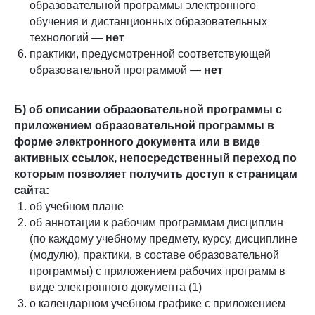
образовательной программы электронного
обучения и дистанционных образовательных
технологий
— нет
практики, предусмотренной соответствующей
образовательной программой —
нет
Б) об описании образовательной программы с
приложением образовательной программы в
форме электронного документа или в виде
активных ссылок, непосредственный переход по
которым позволяет получить доступ к страницам
сайта:
об учебном плане
об аннотации к рабочим программам дисциплин
(по каждому учебному предмету, курсу, дисциплине
(модулю), практики, в составе образовательной
программы) с приложением рабочих программ в
виде электронного документа (1)
о календарном учебном графике с приложением