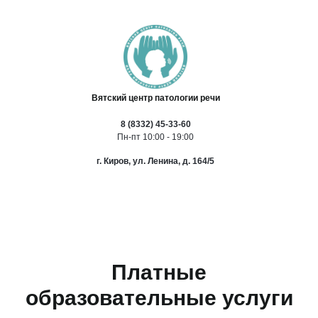
Вятский центр патологии речи
8 (8332) 45-33-60
Пн-пт 10:00 - 19:00
г. Киров, ул. Ленина, д. 164/5
Платные
образовательные услуги