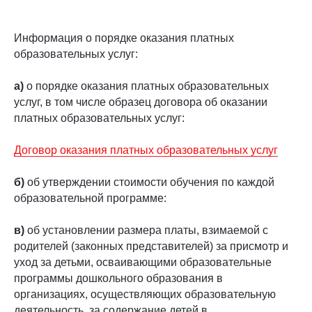
Информация о порядке оказания платных
образовательных услуг:
а)
о порядке оказания платных образовательных
услуг, в том числе образец договора об оказании
платных образовательных услуг:
Договор оказания платных образовательных услуг
б)
об утверждении стоимости обучения по каждой
образовательной программе:
в)
об установлении размера платы, взимаемой с
родителей (законных представителей) за присмотр и
уход за детьми, осваивающими образовательные
программы дошкольного образования в
организациях, осуществляющих образовательную
деятельность, за содержание детей в