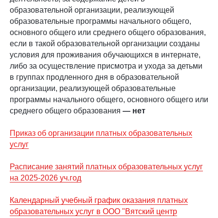
образовательной организации, реализующей
образовательные программы начального общего,
основного общего или среднего общего образования,
если в такой образовательной организации созданы
условия для проживания обучающихся в интернате,
либо за осуществление присмотра и ухода за детьми
в группах продленного дня в образовательной
организации, реализующей образовательные
программы начального общего, основного общего или
среднего общего образования
— нет
Приказ об организации платных образовательных
услуг
Расписание занятий платных образовательных услуг
на 2025-2026 уч.год
Календарный учебный график оказания платных
образовательных услуг в ООО "Вятский центр