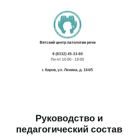
Вятский центр патологии речи
8 (8332) 45-33-60
Пн-пт 10:00 - 19:00
г. Киров, ул. Ленина, д. 164/5
Руководство и
педагогический состав