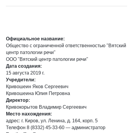
Официальное название:
Общество с ограниченной ответственностью "Вятский
центр патологии речи"
ООО "Вятский центр патологии речи"
Дата создания:
15 августа 2019 г.
Учредители:
Кривошеин Яков Сергеевич
Кривошеина Юлия Петровна
Директор:
Кривокорытов Владимир Сергеевич
Место нахождения:
адрес: г. Киров, ул. Ленина, д. 164, корп. 5
Телефон 8 (8332) 45-33-60 — администратор